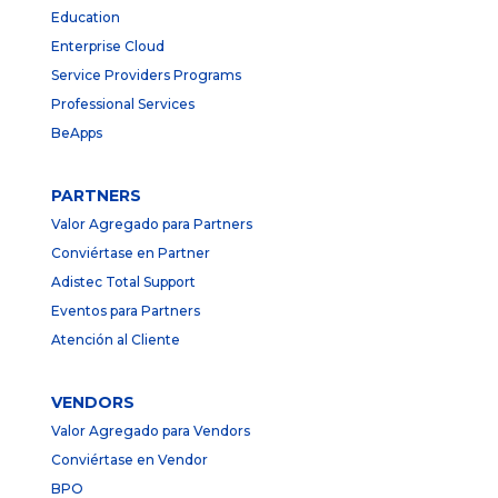
Education
Enterprise Cloud
Service Providers Programs
Professional Services
BeApps
PARTNERS
Valor Agregado para Partners
Conviértase en Partner
Adistec Total Support
Eventos para Partners
Atención al Cliente
VENDORS
Valor Agregado para Vendors
Conviértase en Vendor
BPO