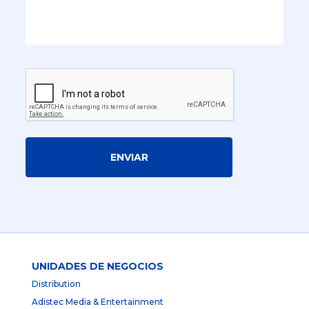
ENVIAR
UNIDADES DE NEGOCIOS
Distribution
Adistec Media & Entertainment