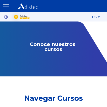
ES
Conoce nuestros 
cursos
Navegar Cursos