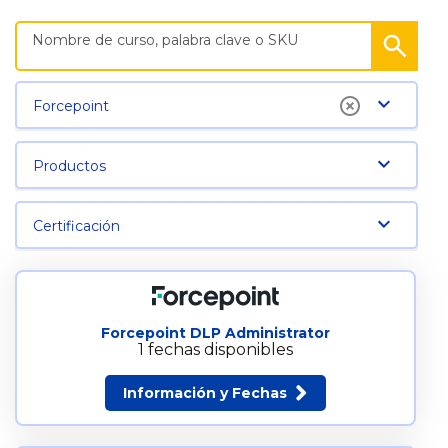
Forcepoint
Productos
Certificación
Forcepoint DLP Administrator
1 fechas disponibles
Información y Fechas