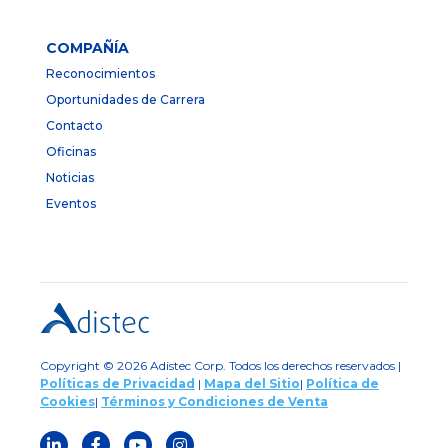
COMPAÑÍA
Reconocimientos
Oportunidades de Carrera
Contacto
Oficinas
Noticias
Eventos
Copyright © 2026 Adistec Corp. Todos los derechos reservados |
Políticas de Privacidad
|
Mapa del Sitio
|
Política de
Cookies
|
Términos y Condiciones de Venta