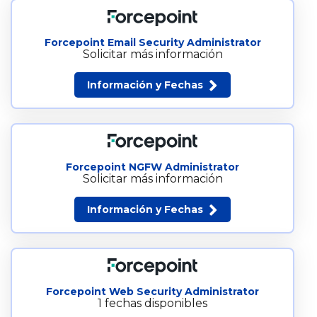
Forcepoint Email Security Administrator
Solicitar más información
Información y Fechas
Forcepoint NGFW Administrator
Solicitar más información
Información y Fechas
Forcepoint Web Security Administrator
1 fechas disponibles