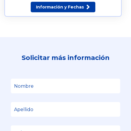
Información y Fechas
Solicitar más información