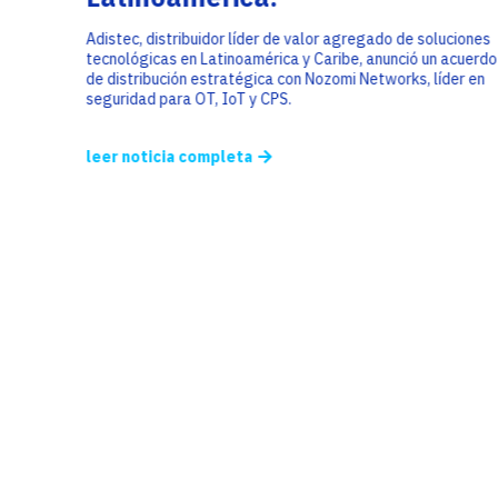
Adistec, distribuidor líder de valor agregado de soluciones
tecnológicas en Latinoamérica y Caribe, anunció un acuerdo
de distribución estratégica con Nozomi Networks, líder en
seguridad para OT, IoT y CPS.
leer noticia completa