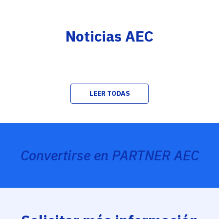
Noticias AEC
LEER TODAS
Convertirse en PARTNER AEC