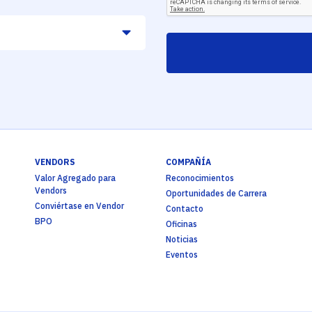
VENDORS
COMPAÑÍA
Valor Agregado para
Reconocimientos
Vendors
Oportunidades de Carrera
Conviértase en Vendor
Contacto
BPO
Oficinas
Noticias
Eventos