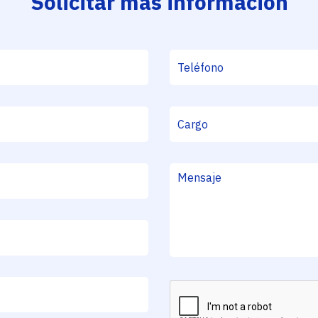
Solicitar más información