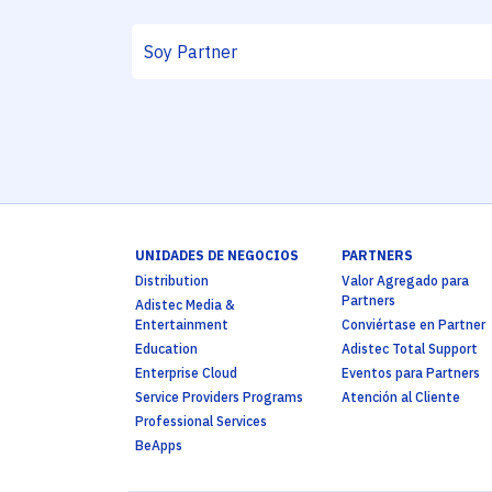
UNIDADES DE NEGOCIOS
PARTNERS
Distribution
Valor Agregado para
Partners
Adistec Media &
Entertainment
Conviértase en Partner
Education
Adistec Total Support
Enterprise Cloud
Eventos para Partners
Service Providers Programs
Atención al Cliente
Professional Services
BeApps