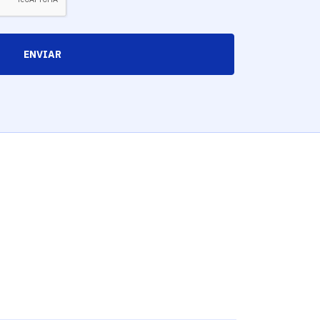
ENVIAR