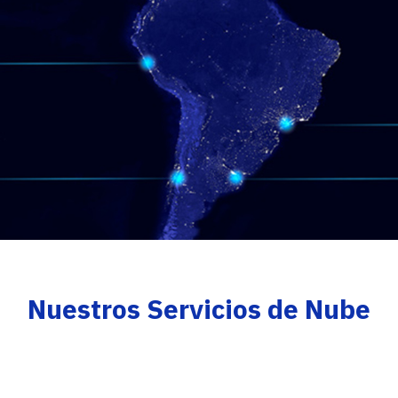
Nuestros Servicios de Nube