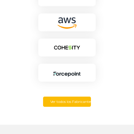
Ver todos los Fabricantes