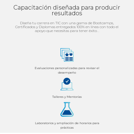
Capacitación diseñada para producir
resultados
Diseña tu carrera en TIC con una gama de Bootcamps,
Certificados y Diplomas entregados 100% en línea con todo el
apoyo que necesitas para tener éxito. .
Evaluaciones personalizadas para revisar el
desempeño
Talleres y Mentorías
Laboratorios y ampliación de horarios para
prácticas