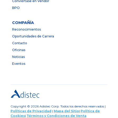
Conviértase en Vendor
BPO
COMPAÑÍA
Reconocimientos
Oportunidades de Carrera
Contacto
Oficinas
Noticias
Eventos
Copyright © 2026 Adistec Corp. Todos los derechos reservados |
Políticas de Privacidad
|
Mapa del Sitio
|
Política de
Cookies
|
Términos y Condiciones de Venta