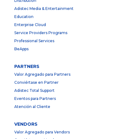
Distribution
Adistec Media & Entertainment
Education
Enterprise Cloud
Service Providers Programs
Professional Services
BeApps
PARTNERS
Valor Agregado para Partners
Conviértase en Partner
Adistec Total Support
Eventos para Partners
Atención al Cliente
VENDORS
Valor Agregado para Vendors