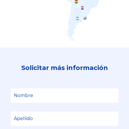
Solicitar más información