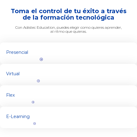
Toma el control de tu éxito a través
de la formación tecnológica
Con Adistec Education, puedes elegir como quieres aprender,
al ritmo que quieras.
Presencial
Virtual
Flex
E-Learning