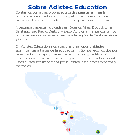
Sobre Adistec Education
Contamos con aulas propias equipadas para garantizar la
comodidad de nuestros alumnos y el correcto desarrollo de
nuestras clases para brindar la mejor experiencia educativa.
Nuestras aulas están ubicadas en Buenos Aires, Bogotá, Lima,
Santiago, Sao Paulo, Quito y México. Adicionalmente, contamos
con alianzas con salas externas para la región de Centroamérica
y Caribe.
En Adistec Education nos apasiona crear oportunidades
significativas a través de la educación TI. Somos reconocidos por
nuestros bootcamps y planes de habilitación y certificación
reconocidos a nivel internacional y acreditada a nivel nacional.
Estos cursos son impartidos por nuestros instructores expertos y
mentores.