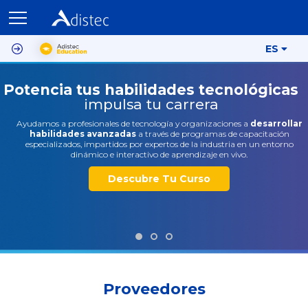
ES
Potencia tus habilidades tecnológicas
impulsa tu carrera
Ayudamos a profesionales de tecnología y organizaciones a
desarrollar
habilidades avanzadas
a través de programas de capacitación
especializados, impartidos por expertos de la industria en un entorno
dinámico e interactivo de aprendizaje en vivo.
Descubre Tu Curso
Proveedores