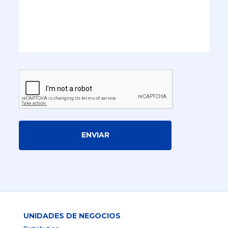
ENVIAR
UNIDADES DE NEGOCIOS