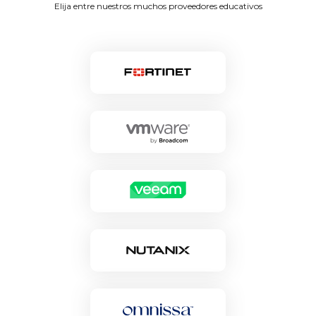
Elija entre nuestros muchos proveedores educativos