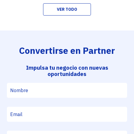
VER TODO
Convertirse en Partner
Impulsa tu negocio con nuevas
oportunidades