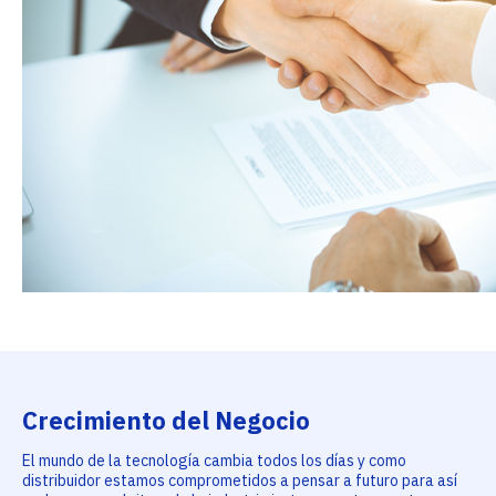
Crecimiento del Negocio
El mundo de la tecnología cambia todos los días y como
distribuidor estamos comprometidos a pensar a futuro para así