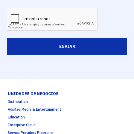
ENVIAR
UNIDADES DE NEGOCIOS
Distribution
Adistec Media & Entertainment
Education
Enterprise Cloud
Service Providers Programs