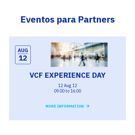
Eventos para Partners
AUG
12
VCF EXPERIENCE DAY
12 Aug 12
09:00 to 16:00
MORE INFORMATION