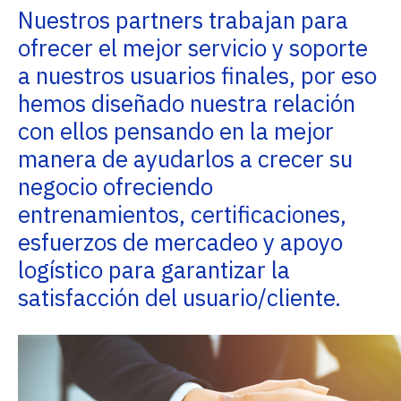
Nuestros partners trabajan para
ofrecer el mejor servicio y soporte
a nuestros usuarios finales, por eso
hemos diseñado nuestra relación
con ellos pensando en la mejor
manera de ayudarlos a crecer su
negocio ofreciendo
entrenamientos, certificaciones,
esfuerzos de mercadeo y apoyo
logístico para garantizar la
satisfacción del usuario/cliente.