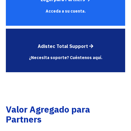
Acceda a su cuenta.
Adistec Total Support
¿Necesita soporte? Cuéntenos aquí.
Valor Agregado para
Partners