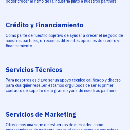
poder crecer al ritmo de la industria junto a nuestros partners.
Crédito y Financiamiento
Como parte de nuestro objetivo de ayudar a crecer el negocio de
nuestros partners, ofrecemos diferentes opciones de crédito y
financiamiento.
Servicios Técnicos
Para nosotros es clave ser un apoyo técnico calificado y directo
para cualquier reseller, estamos orgullosos de ser el primer
contacto de soporte de la gran mayoría de nuestros partners.
Servicios de Marketing
Ofrecemos una serie de esfuerzos de mercadeo como