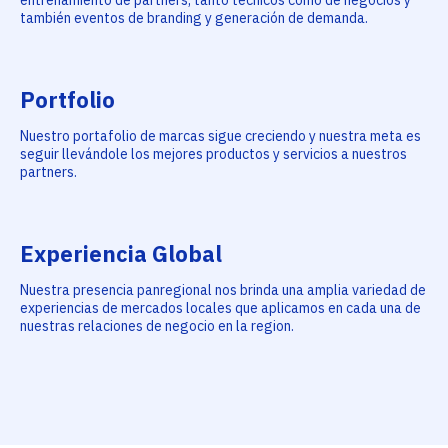
entrenamiento de partners, tanto técnicos como de negocios y
también eventos de branding y generación de demanda.
Portfolio
Nuestro portafolio de marcas sigue creciendo y nuestra meta es
seguir llevándole los mejores productos y servicios a nuestros
partners.
Experiencia Global
Nuestra presencia panregional nos brinda una amplia variedad de
experiencias de mercados locales que aplicamos en cada una de
nuestras relaciones de negocio en la region.