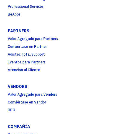
Professional Services
BeApps
PARTNERS
Valor Agregado para Partners
Conviértase en Partner
Adistec Total Support
Eventos para Partners
Atención al Cliente
VENDORS
Valor Agregado para Vendors
Conviértase en Vendor
BPO
COMPAÑÍA