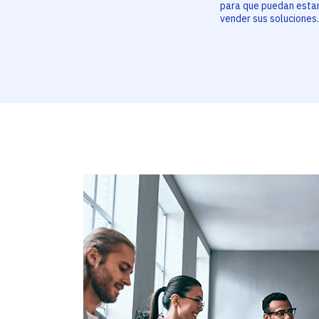
para que puedan estar
vender sus soluciones