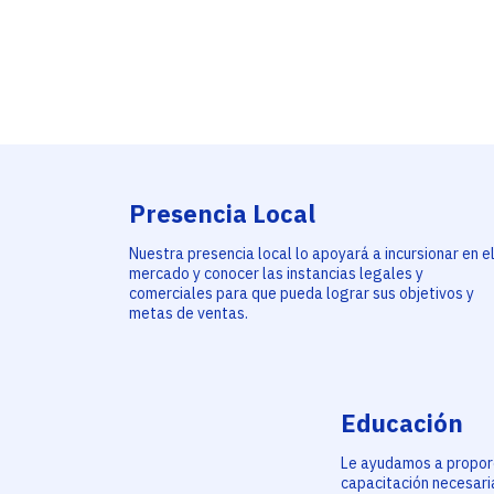
Presencia Local
Nuestra presencia local lo apoyará a incursionar en e
mercado y conocer las instancias legales y
comerciales para que pueda lograr sus objetivos y
metas de ventas.
Educación
Le ayudamos a proporc
capacitación necesari