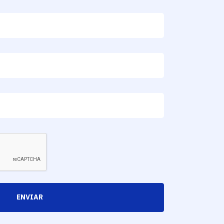
ENVIAR