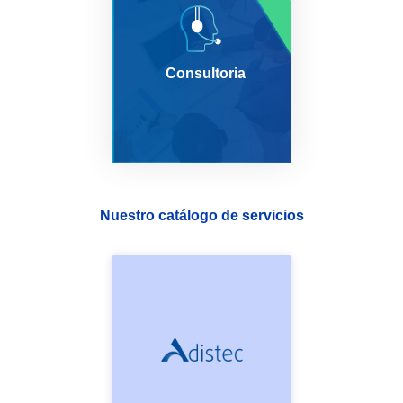
Consultoria
Nuestro catálogo de servicios