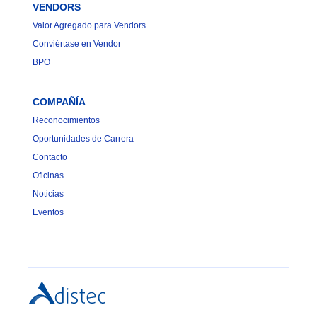
VENDORS
Valor Agregado para Vendors
Conviértase en Vendor
BPO
COMPAÑÍA
Reconocimientos
Oportunidades de Carrera
Contacto
Oficinas
Noticias
Eventos