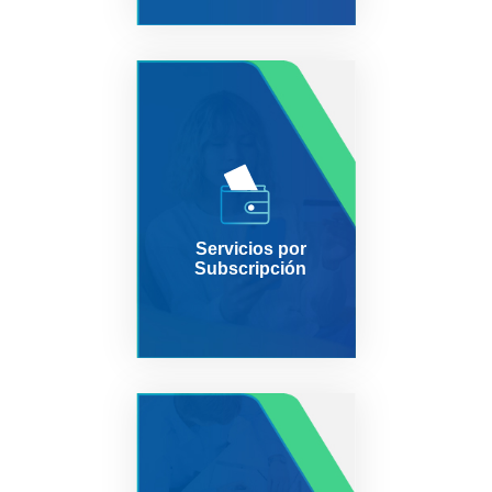
Servicios por
Subscripción