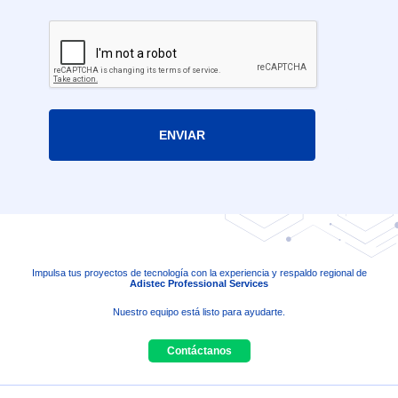
ENVIAR
Impulsa tus proyectos de tecnología con la experiencia y respaldo regional de
Adistec Professional Services
Nuestro equipo está listo para ayudarte.
Contáctanos