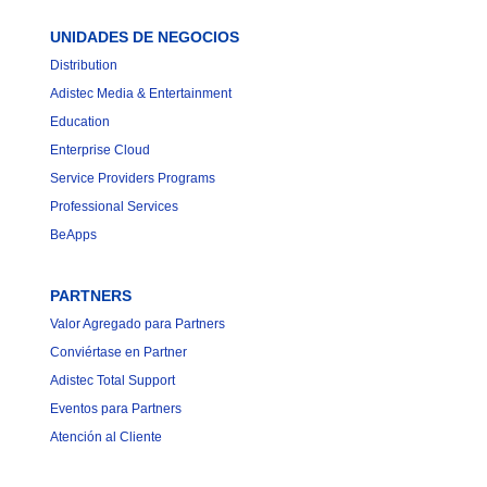
UNIDADES DE NEGOCIOS
Distribution
Adistec Media & Entertainment
Education
Enterprise Cloud
Service Providers Programs
Professional Services
BeApps
PARTNERS
Valor Agregado para Partners
Conviértase en Partner
Adistec Total Support
Eventos para Partners
Atención al Cliente