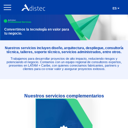
ES
Convertimos la tecnología en valor para
tu negocio.
Nuestros servicios incluyen diseño, arquitectura, despliegue, consultoría
técnica, talleres, soporte técnico, servicios administrados, entre otros.
Trabajamos para desarrollar proyectos de alto impacto, reduciendo riesgos y
potenciando el negocio. Contamos con un equipo regional de consultores expertos,
presentes en LATAM + Caribe, con quienes conectamos fabricantes, partners y
clientes para co-crear valor y asegurar proyectos exitosos.
Nuestros servicios complementarios