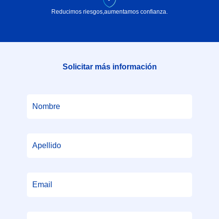
Reducimos riesgos,
aumentamos confianza.
Solicitar más información