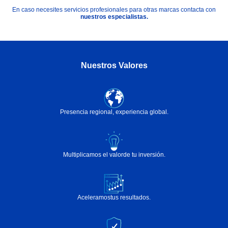
En caso necesites servicios profesionales para otras marcas contacta con
nuestros especialistas.
Nuestros Valores
Presencia regional,
experiencia global.
Multiplicamos el valor
de tu inversión.
Aceleramos
tus resultados.