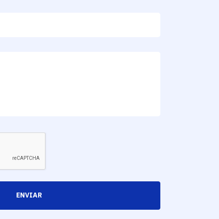
ENVIAR