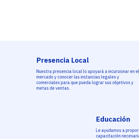
Presencia Local
Nuestra presencia local lo apoyará a incursionar en e
mercado y conocer las instancias legales y
comerciales para que pueda lograr sus objetivos y
metas de ventas.
Educación
Le ayudamos a proporc
capacitación necesari