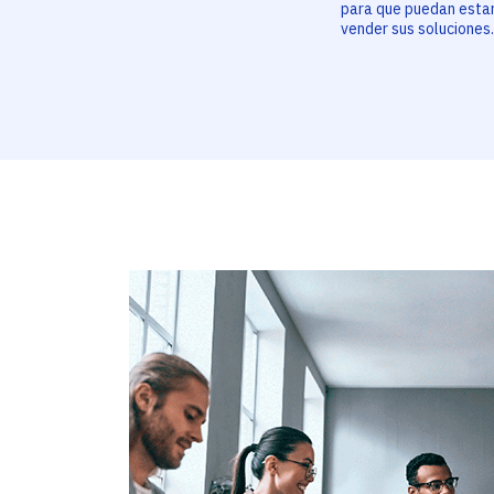
para que puedan estar
vender sus soluciones